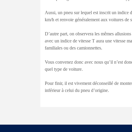
Aussi, un pneu sur lequel est inscrit un indice
km/h et renvoie généralement aux voitures de s
D’autre part, on observera les mêmes allusions
avec un indice de vitesse T aura une vitesse m
familiales ou des camionnettes.
Vous convenez donc avec nous qu’il n’est donc
quel type de voiture.
Pour finir, il est vivement déconseillé de monte
inférieur à celui du pneu d’origine.