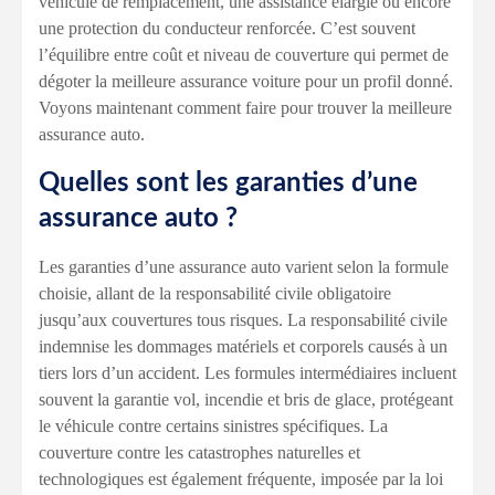
véhicule de remplacement, une assistance élargie ou encore
une protection du conducteur renforcée. C’est souvent
l’équilibre entre coût et niveau de couverture qui permet de
dégoter la meilleure assurance voiture pour un profil donné.
Voyons maintenant comment faire pour trouver la meilleure
assurance auto.
Quelles sont les garanties d’une
assurance auto ?
Les garanties d’une assurance auto varient selon la formule
choisie, allant de la responsabilité civile obligatoire
jusqu’aux couvertures tous risques. La responsabilité civile
indemnise les dommages matériels et corporels causés à un
tiers lors d’un accident. Les formules intermédiaires incluent
souvent la garantie vol, incendie et bris de glace, protégeant
le véhicule contre certains sinistres spécifiques. La
couverture contre les catastrophes naturelles et
technologiques est également fréquente, imposée par la loi