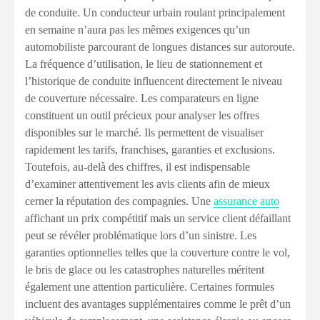
de conduite. Un conducteur urbain roulant principalement
en semaine n’aura pas les mêmes exigences qu’un
automobiliste parcourant de longues distances sur autoroute.
La fréquence d’utilisation, le lieu de stationnement et
l’historique de conduite influencent directement le niveau
de couverture nécessaire. Les comparateurs en ligne
constituent un outil précieux pour analyser les offres
disponibles sur le marché. Ils permettent de visualiser
rapidement les tarifs, franchises, garanties et exclusions.
Toutefois, au-delà des chiffres, il est indispensable
d’examiner attentivement les avis clients afin de mieux
cerner la réputation des compagnies. Une
assurance auto
affichant un prix compétitif mais un service client défaillant
peut se révéler problématique lors d’un sinistre. Les
garanties optionnelles telles que la couverture contre le vol,
le bris de glace ou les catastrophes naturelles méritent
également une attention particulière. Certaines formules
incluent des avantages supplémentaires comme le prêt d’un