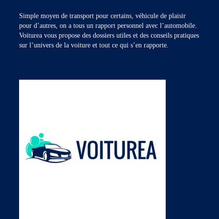
Simple moyen de transport pour certains, véhicule de plaisir
pour d’autres, on a tous un rapport personnel avec l’automobile.
Voiturea vous propose des dossiers utiles et des conseils pratiques
sur l’univers de la voiture et tout ce qui s’en rapporte.