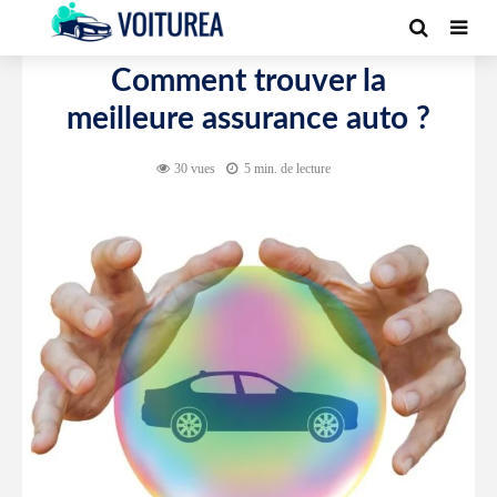
ASSURANCE AUTO
Comment trouver la
meilleure assurance auto ?
30 vues
5 min. de lecture