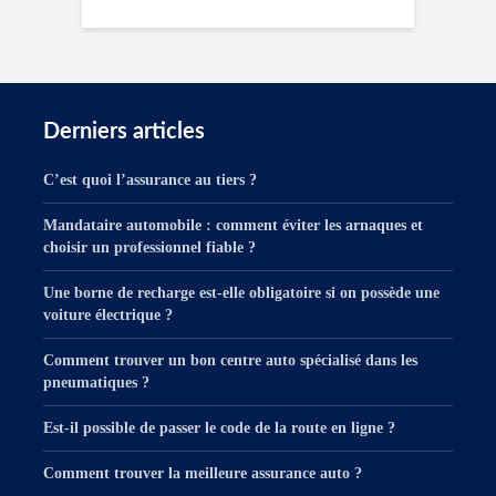
Derniers articles
C’est quoi l’assurance au tiers ?
Mandataire automobile : comment éviter les arnaques et
choisir un professionnel fiable ?
Une borne de recharge est-elle obligatoire si on possède une
voiture électrique ?
Comment trouver un bon centre auto spécialisé dans les
pneumatiques ?
Est-il possible de passer le code de la route en ligne ?
Comment trouver la meilleure assurance auto ?