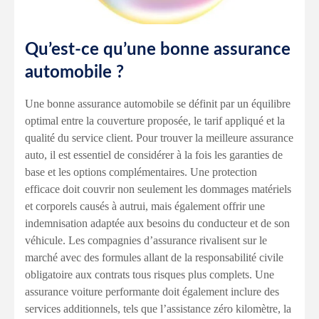
Qu’est-ce qu’une bonne assurance
automobile ?
Une bonne assurance automobile se définit par un équilibre
optimal entre la couverture proposée, le tarif appliqué et la
qualité du service client. Pour trouver la meilleure assurance
auto, il est essentiel de considérer à la fois les garanties de
base et les options complémentaires. Une protection
efficace doit couvrir non seulement les dommages matériels
et corporels causés à autrui, mais également offrir une
indemnisation adaptée aux besoins du conducteur et de son
véhicule. Les compagnies d’assurance rivalisent sur le
marché avec des formules allant de la responsabilité civile
obligatoire aux contrats tous risques plus complets. Une
assurance voiture performante doit également inclure des
services additionnels, tels que l’assistance zéro kilomètre, la