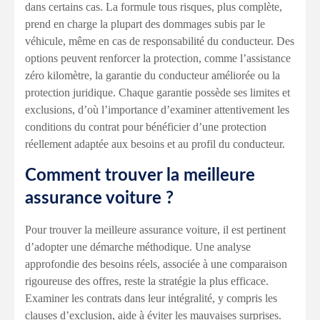
dans certains cas. La formule tous risques, plus complète,
prend en charge la plupart des dommages subis par le
véhicule, même en cas de responsabilité du conducteur. Des
options peuvent renforcer la protection, comme l’assistance
zéro kilomètre, la garantie du conducteur améliorée ou la
protection juridique. Chaque garantie possède ses limites et
exclusions, d’où l’importance d’examiner attentivement les
conditions du contrat pour bénéficier d’une protection
réellement adaptée aux besoins et au profil du conducteur.
Comment trouver la meilleure
assurance voiture ?
Pour trouver la meilleure assurance voiture, il est pertinent
d’adopter une démarche méthodique. Une analyse
approfondie des besoins réels, associée à une comparaison
rigoureuse des offres, reste la stratégie la plus efficace.
Examiner les contrats dans leur intégralité, y compris les
clauses d’exclusion, aide à éviter les mauvaises surprises.