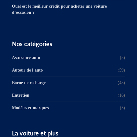
Quel est le meilleur crédit pour acheter une voiture
d’occasion ?
Nos catégories
Assurance auto
(8)
Autour de l'auto
(59)
Borne de recharge
(48)
Entretien
(16)
Modèles et marques
(3)
La voiture et plus