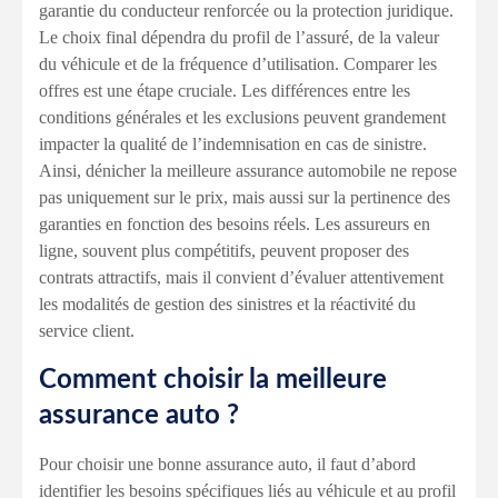
garantie du conducteur renforcée ou la protection juridique.
Le choix final dépendra du profil de l’assuré, de la valeur
du véhicule et de la fréquence d’utilisation. Comparer les
offres est une étape cruciale. Les différences entre les
conditions générales et les exclusions peuvent grandement
impacter la qualité de l’indemnisation en cas de sinistre.
Ainsi, dénicher la meilleure assurance automobile ne repose
pas uniquement sur le prix, mais aussi sur la pertinence des
garanties en fonction des besoins réels. Les assureurs en
ligne, souvent plus compétitifs, peuvent proposer des
contrats attractifs, mais il convient d’évaluer attentivement
les modalités de gestion des sinistres et la réactivité du
service client.
Comment choisir la meilleure
assurance auto ?
Pour choisir une bonne assurance auto, il faut d’abord
identifier les besoins spécifiques liés au véhicule et au profil