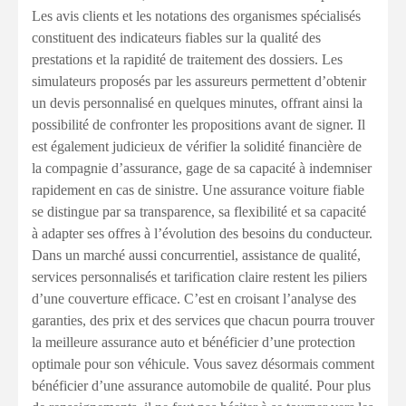
Les avis clients et les notations des organismes spécialisés
constituent des indicateurs fiables sur la qualité des
prestations et la rapidité de traitement des dossiers. Les
simulateurs proposés par les assureurs permettent d’obtenir
un devis personnalisé en quelques minutes, offrant ainsi la
possibilité de confronter les propositions avant de signer. Il
est également judicieux de vérifier la solidité financière de
la compagnie d’assurance, gage de sa capacité à indemniser
rapidement en cas de sinistre. Une assurance voiture fiable
se distingue par sa transparence, sa flexibilité et sa capacité
à adapter ses offres à l’évolution des besoins du conducteur.
Dans un marché aussi concurrentiel, assistance de qualité,
services personnalisés et tarification claire restent les piliers
d’une couverture efficace. C’est en croisant l’analyse des
garanties, des prix et des services que chacun pourra trouver
la meilleure assurance auto et bénéficier d’une protection
optimale pour son véhicule. Vous savez désormais comment
bénéficier d’une assurance automobile de qualité. Pour plus