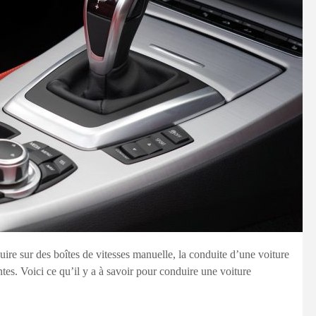
uire sur des boîtes de vitesses manuelle, la conduite d’une voiture
tes. Voici ce qu’il y a à savoir pour conduire une voiture