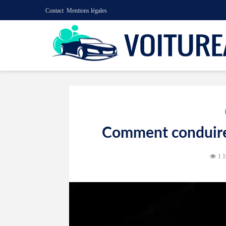
Contact
Mentions légales
Comment conduire
1 1