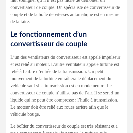
faut souligner qu’il n’est pas facile de démonter un
convertisseur de couple. Un spécialiste de convertisseur de
couple et de la boîte de vitesses automatique est en mesure
de la faire.
Le fonctionnement d’un
convertisseur de couple
L’un des ventilateurs du convertisseur est appelé impulseur
et est relié au moteur. L’autre ventilateur appelé turbine est
relié à l’arbre d’entrée de la transmission. Un petit
mouvement de la turbine entraînera le déplacement du
véhicule sauf si la transmission est en mode neutre. Le
convertisseur de couple n’utilise pas de l’air. Il se sert d’un
liquide qui ne peut être compressé : l’huile à transmission.
Le moteur doit être relié aux roues arrière afin que le
véhicule bouge.
Le boîtier du convertisseur de couple est très résistant et a