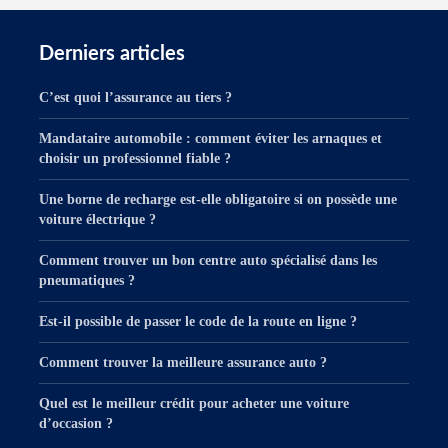
Derniers articles
C’est quoi l’assurance au tiers ?
Mandataire automobile : comment éviter les arnaques et
choisir un professionnel fiable ?
Une borne de recharge est-elle obligatoire si on possède une
voiture électrique ?
Comment trouver un bon centre auto spécialisé dans les
pneumatiques ?
Est-il possible de passer le code de la route en ligne ?
Comment trouver la meilleure assurance auto ?
Quel est le meilleur crédit pour acheter une voiture
d’occasion ?