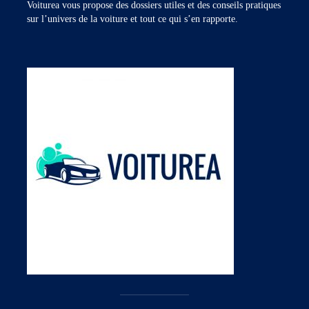
Voiturea vous propose des dossiers utiles et des conseils pratiques
sur l’univers de la voiture et tout ce qui s’en rapporte.