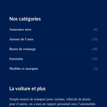
Nos catégories
Assurance auto
(8)
Autour de l'auto
(59)
Borne de recharge
(48)
Entretien
(16)
Modèles et marques
(3)
La voiture et plus
Simple moyen de transport pour certains, véhicule de plaisir
pour d’autres, on a tous un rapport personnel avec l’automobile.