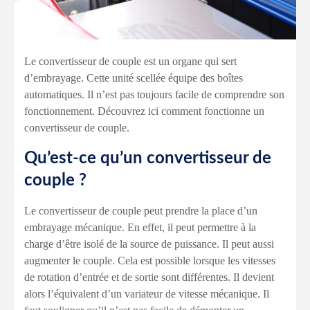
Le convertisseur de couple est un organe qui sert
d’embrayage. Cette unité scellée équipe des boîtes
automatiques. Il n’est pas toujours facile de comprendre son
fonctionnement. Découvrez ici comment fonctionne un
convertisseur de couple.
Qu’est-ce qu’un convertisseur de
couple ?
Le convertisseur de couple peut prendre la place d’un
embrayage mécanique. En effet, il peut permettre à la
charge d’être isolé de la source de puissance. Il peut aussi
augmenter le couple. Cela est possible lorsque les vitesses
de rotation d’entrée et de sortie sont différentes. Il devient
alors l’équivalent d’un variateur de vitesse mécanique. Il