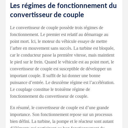
Les régimes de fonctionnement du
convertisseur de couple
Le convertisseur de couple possède trois régimes de
fonctionnement. Le premier est relatif au démarrage au
point mort. Ici, le moteur du véhicule essaye de mettre
l’arbre en mouvement sans succès. La turbine est bloquée,
car le conducteur passe la première vitesse, mais maintient
le pied sur le frein. Quand le véhicule est au point mort, le
convertisseur de couple est susceptible de développer un
important couple. Il suffit de lui donner une bonne
puissance d’entrée. Le deuxième régime est l’accélération.
Le couplage constitue le troisième régime de
fonctionnement du convertisseur de couple.
En résumé, le convertisseur de couple est d’une grande
importance. Son fonctionnement repose sur un processus
bien défini. La turbine, la pompe et le réacteur sont autant