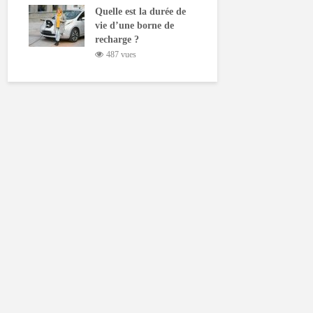
Quelle est la durée de
vie d’une borne de
recharge ?
487 vues