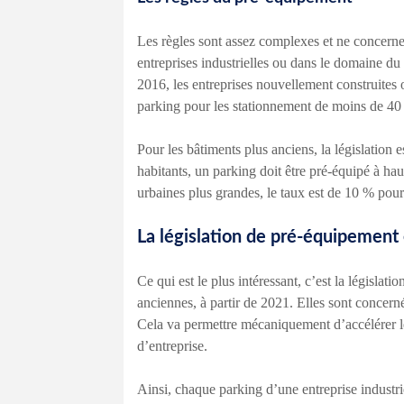
Les règles sont assez complexes et ne concernen
entreprises industrielles ou dans le domaine du t
2016, les entreprises nouvellement construites 
parking pour les stationnement de moins de 40 
Pour les bâtiments plus anciens, la législation 
habitants, un parking doit être pré-équipé à ha
urbaines plus grandes, le taux est de 10 % pour
La législation de pré-équipement
Ce qui est le plus intéressant, c’est la législat
anciennes, à partir de 2021. Elles sont concernée
Cela va permettre mécaniquement d’accélérer le
d’entreprise.
Ainsi, chaque parking d’une entreprise industri