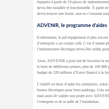
équipées à partir de 10 places de stationnement 
devra être installée et fonctionnelle. À partir 
devra trouver une borne, tout en s’assurant to
ADVENIR, le programme d’aides
Evidemment, le pré-équipement et plus encore 
d’entreprise a un certain coût. C’est d’autant 
l’infrastructure électrique devra être solide po
Ainsi, ADVENIR a pour but de favoriser la mobil
le biais de différentes primes, plus de 100 00
budget de 320 millions d’Euros financé à la fois
L’intérêt est donc d’aider les entreprises, selon
bornes électriques pour leurs parkings. Cela s
mais aussi de valider son projet avec ADVENIR
l’entreprise et de la taille de l’installation.