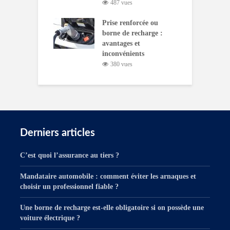
487 vues
Prise renforcée ou
borne de recharge :
avantages et
inconvénients
380 vues
Derniers articles
C’est quoi l’assurance au tiers ?
Mandataire automobile : comment éviter les arnaques et
choisir un professionnel fiable ?
Une borne de recharge est-elle obligatoire si on possède une
voiture électrique ?