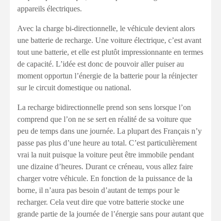
appareils électriques.
Avec la charge bi-directionnelle, le véhicule devient alors
une batterie de recharge. Une voiture électrique, c’est avant
tout une batterie, et elle est plutôt impressionnante en termes
de capacité. L’idée est donc de pouvoir aller puiser au
moment opportun l’énergie de la batterie pour la réinjecter
sur le circuit domestique ou national.
La recharge bidirectionnelle prend son sens lorsque l’on
comprend que l’on ne se sert en réalité de sa voiture que
peu de temps dans une journée. La plupart des Français n’y
passe pas plus d’une heure au total. C’est particulièrement
vrai la nuit puisque la voiture peut être immobile pendant
une dizaine d’heures. Durant ce créneau, vous allez faire
charger votre véhicule. En fonction de la puissance de la
borne, il n’aura pas besoin d’autant de temps pour le
recharger. Cela veut dire que votre batterie stocke une
grande partie de la journée de l’énergie sans pour autant que