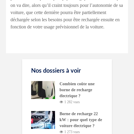
on va dire, alors qu’il craint toujours pour l’autonomie de sa
voiture, que cette dernière pourra être partiellement
déchargée selon les besoins pour être rechargée ensuite en
fonction de votre usage prévisionnel de la voiture.
Nos dossiers à voir
Combien coûte une
borne de recharge
électrique ?
1 282 vues
Borne de recharge 22
kW : pour quel type de
voiture électrique ?
1 273 vues