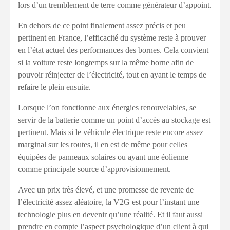
lors d’un tremblement de terre comme générateur d’appoint.
En dehors de ce point finalement assez précis et peu
pertinent en France, l’efficacité du système reste à prouver
en l’état actuel des performances des bornes. Cela convient
si la voiture reste longtemps sur la même borne afin de
pouvoir réinjecter de l’électricité, tout en ayant le temps de
refaire le plein ensuite.
Lorsque l’on fonctionne aux énergies renouvelables, se
servir de la batterie comme un point d’accès au stockage est
pertinent. Mais si le véhicule électrique reste encore assez
marginal sur les routes, il en est de même pour celles
équipées de panneaux solaires ou ayant une éolienne
comme principale source d’approvisionnement.
Avec un prix très élevé, et une promesse de revente de
l’électricité assez aléatoire, la V2G est pour l’instant une
technologie plus en devenir qu’une réalité. Et il faut aussi
prendre en compte l’aspect psychologique d’un client à qui