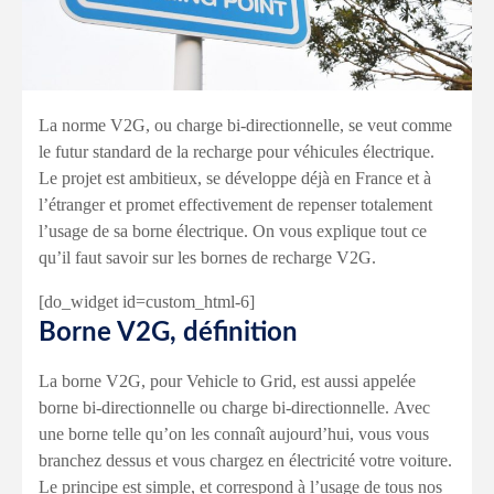
La norme V2G, ou charge bi-directionnelle, se veut comme
le futur standard de la recharge pour véhicules électrique.
Le projet est ambitieux, se développe déjà en France et à
l’étranger et promet effectivement de repenser totalement
l’usage de sa borne électrique. On vous explique tout ce
qu’il faut savoir sur les bornes de recharge V2G.
[do_widget id=custom_html-6]
Borne V2G, définition
La borne V2G, pour Vehicle to Grid, est aussi appelée
borne bi-directionnelle ou charge bi-directionnelle. Avec
une borne telle qu’on les connaît aujourd’hui, vous vous
branchez dessus et vous chargez en électricité votre voiture.
Le principe est simple, et correspond à l’usage de tous nos