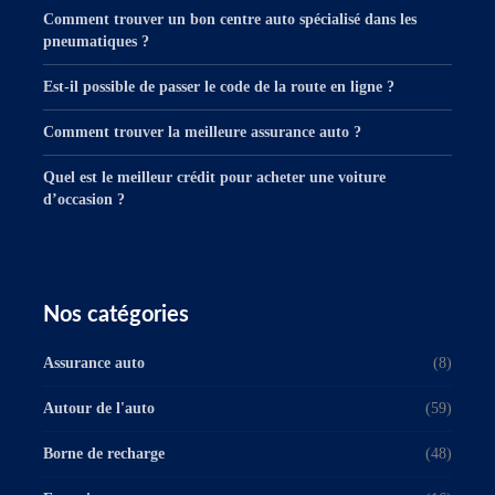
Comment trouver un bon centre auto spécialisé dans les
pneumatiques ?
Est-il possible de passer le code de la route en ligne ?
Comment trouver la meilleure assurance auto ?
Quel est le meilleur crédit pour acheter une voiture
d’occasion ?
Nos catégories
Assurance auto
(8)
Autour de l'auto
(59)
Borne de recharge
(48)