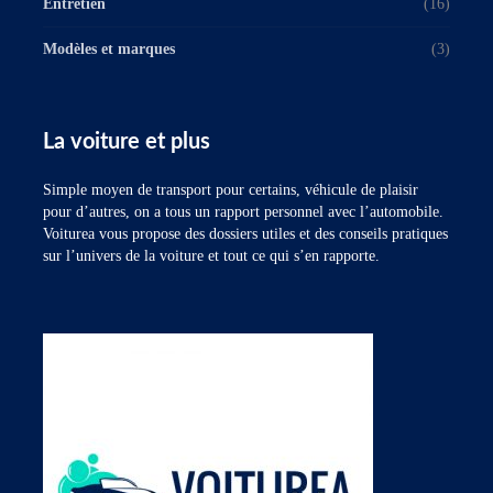
Entretien
(16)
Modèles et marques
(3)
La voiture et plus
Simple moyen de transport pour certains, véhicule de plaisir
pour d’autres, on a tous un rapport personnel avec l’automobile.
Voiturea vous propose des dossiers utiles et des conseils pratiques
sur l’univers de la voiture et tout ce qui s’en rapporte.