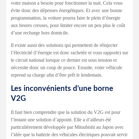
votre maison a besoin pour fonctionner la nuit. Cela vous
évite donc des dépenses énergétiques. Et avec une bonne
programmation, la voiture pourra faire le plein d’énergie
aux heures creuses, pour limiter encore un peu plus le coût
d’une recharge hors domicile.
Il existe aussi des solutions qui permettent de réinjecter
l’électricité (l’énergie est donc rachetée et vous rapporte) sur
le circuit national lorsque ce dernier est sous tension et
nécessite donc un coup de pouce. Ensuite, votre véhicule
reprend sa charge afin d’être prêt le lendemain.
Les inconvénients d’une borne
V2G
Il faut bien comprendre que la solution du V2G est pour
l’instant une solution d’appoint. Elle a d’ailleurs été
particulièrement développée par Mitsubishi au Japon avec
l’idée que la batterie des véhicules électriques pouvait servir