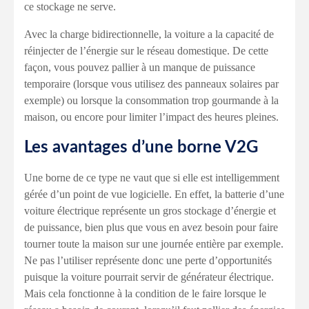
ce stockage ne serve.
Avec la charge bidirectionnelle, la voiture a la capacité de
réinjecter de l’énergie sur le réseau domestique. De cette
façon, vous pouvez pallier à un manque de puissance
temporaire (lorsque vous utilisez des panneaux solaires par
exemple) ou lorsque la consommation trop gourmande à la
maison, ou encore pour limiter l’impact des heures pleines.
Les avantages d’une borne V2G
Une borne de ce type ne vaut que si elle est intelligemment
gérée d’un point de vue logicielle. En effet, la batterie d’une
voiture électrique représente un gros stockage d’énergie et
de puissance, bien plus que vous en avez besoin pour faire
tourner toute la maison sur une journée entière par exemple.
Ne pas l’utiliser représente donc une perte d’opportunités
puisque la voiture pourrait servir de générateur électrique.
Mais cela fonctionne à la condition de le faire lorsque le