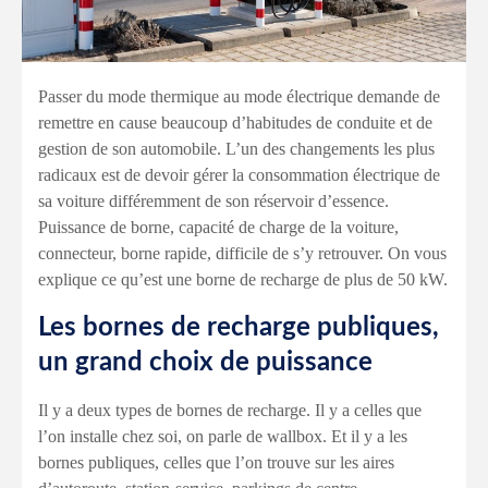
Passer du mode thermique au mode électrique demande de
remettre en cause beaucoup d’habitudes de conduite et de
gestion de son automobile. L’un des changements les plus
radicaux est de devoir gérer la consommation électrique de
sa voiture différemment de son réservoir d’essence.
Puissance de borne, capacité de charge de la voiture,
connecteur, borne rapide, difficile de s’y retrouver. On vous
explique ce qu’est une borne de recharge de plus de 50 kW.
Les bornes de recharge publiques,
un grand choix de puissance
Il y a deux types de bornes de recharge. Il y a celles que
l’on installe chez soi, on parle de wallbox. Et il y a les
bornes publiques, celles que l’on trouve sur les aires