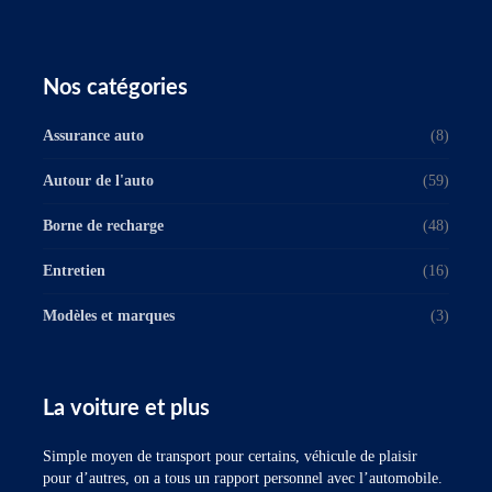
Nos catégories
Assurance auto
(8)
Autour de l'auto
(59)
Borne de recharge
(48)
Entretien
(16)
Modèles et marques
(3)
La voiture et plus
Simple moyen de transport pour certains, véhicule de plaisir
pour d’autres, on a tous un rapport personnel avec l’automobile.