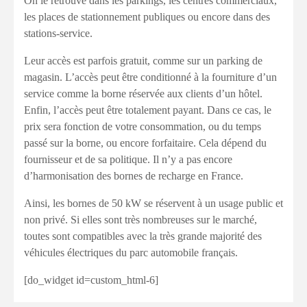
On le retrouve dans les parkings, les centres commerciaux,
les places de stationnement publiques ou encore dans des
stations-service.
Leur accès est parfois gratuit, comme sur un parking de
magasin. L’accès peut être conditionné à la fourniture d’un
service comme la borne réservée aux clients d’un hôtel.
Enfin, l’accès peut être totalement payant. Dans ce cas, le
prix sera fonction de votre consommation, ou du temps
passé sur la borne, ou encore forfaitaire. Cela dépend du
fournisseur et de sa politique. Il n’y a pas encore
d’harmonisation des bornes de recharge en France.
Ainsi, les bornes de 50 kW se réservent à un usage public et
non privé. Si elles sont très nombreuses sur le marché,
toutes sont compatibles avec la très grande majorité des
véhicules électriques du parc automobile français.
[do_widget id=custom_html-6]