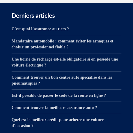
Derniers articles
C’est quoi l’assurance au tiers ?
Mandataire automobile : comment éviter les arnaques et
choisir un professionnel fiable ?
Une borne de recharge est-elle obligatoire si on possède une
voiture électrique ?
Comment trouver un bon centre auto spécialisé dans les
pneumatiques ?
Est-il possible de passer le code de la route en ligne ?
Comment trouver la meilleure assurance auto ?
Quel est le meilleur crédit pour acheter une voiture
d’occasion ?