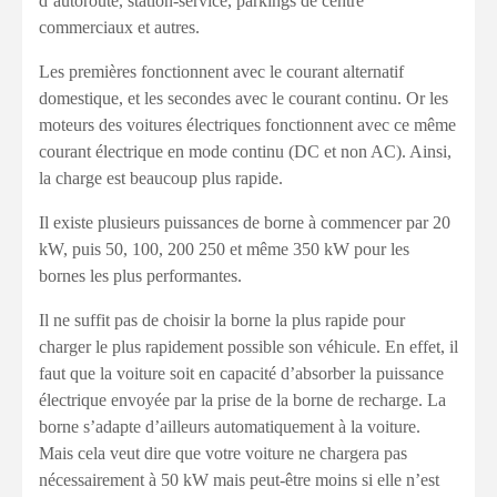
d’autoroute, station-service, parkings de centre
commerciaux et autres.
Les premières fonctionnent avec le courant alternatif
domestique, et les secondes avec le courant continu. Or les
moteurs des voitures électriques fonctionnent avec ce même
courant électrique en mode continu (DC et non AC). Ainsi,
la charge est beaucoup plus rapide.
Il existe plusieurs puissances de borne à commencer par 20
kW, puis 50, 100, 200 250 et même 350 kW pour les
bornes les plus performantes.
Il ne suffit pas de choisir la borne la plus rapide pour
charger le plus rapidement possible son véhicule. En effet, il
faut que la voiture soit en capacité d’absorber la puissance
électrique envoyée par la prise de la borne de recharge. La
borne s’adapte d’ailleurs automatiquement à la voiture.
Mais cela veut dire que votre voiture ne chargera pas
nécessairement à 50 kW mais peut-être moins si elle n’est