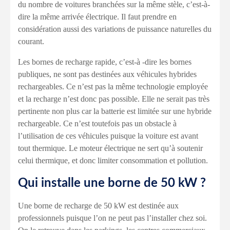
du nombre de voitures branchées sur la même stèle, c’est-à-
dire la même arrivée électrique. Il faut prendre en
considération aussi des variations de puissance naturelles du
courant.
Les bornes de recharge rapide, c’est-à -dire les bornes
publiques, ne sont pas destinées aux véhicules hybrides
rechargeables. Ce n’est pas la même technologie employée
et la recharge n’est donc pas possible. Elle ne serait pas très
pertinente non plus car la batterie est limitée sur une hybride
rechargeable. Ce n’est toutefois pas un obstacle à
l’utilisation de ces véhicules puisque la voiture est avant
tout thermique. Le moteur électrique ne sert qu’à soutenir
celui thermique, et donc limiter consommation et pollution.
Qui installe une borne de 50 kW ?
Une borne de recharge de 50 kW est destinée aux
professionnels puisque l’on ne peut pas l’installer chez soi.