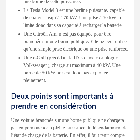
une borne de cette puissance.
La Tesla Model 3 est une berline puissante, capable
de charger jusqu’à 170 kW. Une prise à 50 kW la
limite donc dans sa capacité à recharger la batterie.
Une Citroën Ami n’est pas équipée pour être
branchée sur une borne publique. Elle ne peut utiliser
qu’une simple prise électrique ou une prise renforcée.
Une e-Golf (précédant la ID.3 dans le catalogue
Volkswagen), charge au maximum à 40 kW. Une
borne de 50 kW ne sera donc pas exploitée
pleinement.
Deux points sont importants à
prendre en considération
Une voiture branchée sur une borne publique ne chargera
pas en permanence à pleine puissance, indépendamment de
l’état de charge de la batterie. En effet, il faut tenir compte