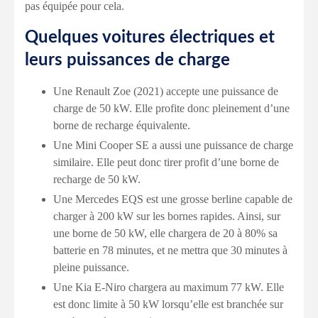
pas équipée pour cela.
Quelques voitures électriques et
leurs puissances de charge
Une Renault Zoe (2021) accepte une puissance de
charge de 50 kW. Elle profite donc pleinement d’une
borne de recharge équivalente.
Une Mini Cooper SE a aussi une puissance de charge
similaire. Elle peut donc tirer profit d’une borne de
recharge de 50 kW.
Une Mercedes EQS est une grosse berline capable de
charger à 200 kW sur les bornes rapides. Ainsi, sur
une borne de 50 kW, elle chargera de 20 à 80% sa
batterie en 78 minutes, et ne mettra que 30 minutes à
pleine puissance.
Une Kia E-Niro chargera au maximum 77 kW. Elle
est donc limite à 50 kW lorsqu’elle est branchée sur