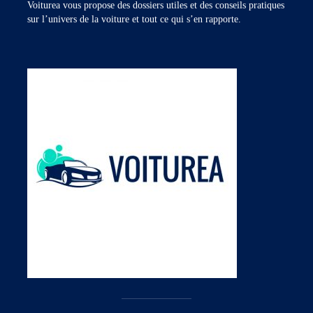
Voiturea vous propose des dossiers utiles et des conseils pratiques
sur l’univers de la voiture et tout ce qui s’en rapporte.