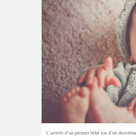
L’arrivée d’un premier bébé (ou d’un deuxièm