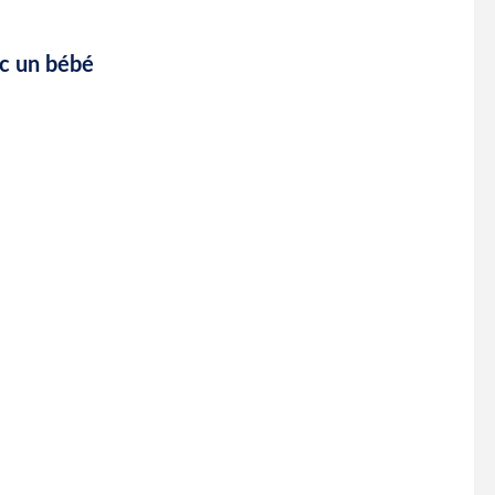
ec un bébé