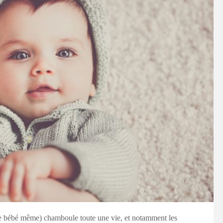
e bébé même) chamboule toute une vie, et notamment les