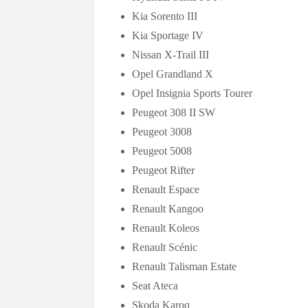
Kia Sorento III
Kia Sportage IV
Nissan X-Trail III
Opel Grandland X
Opel Insignia Sports Tourer
Peugeot 308 II SW
Peugeot 3008
Peugeot 5008
Peugeot Rifter
Renault Espace
Renault Kangoo
Renault Koleos
Renault Scénic
Renault Talisman Estate
Seat Ateca
Skoda Karoq